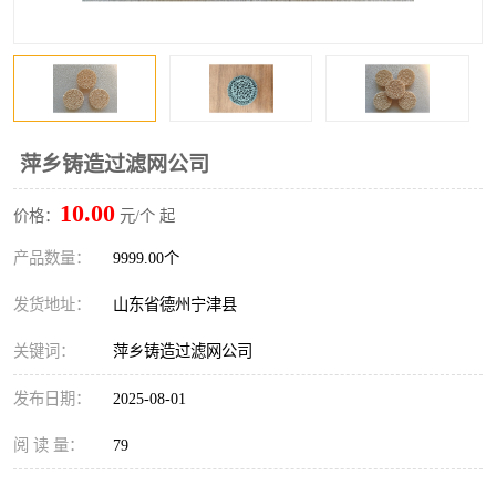
萍乡铸造过滤网公司
10.00
价格：
元/个 起
产品数量：
9999.00个
发货地址：
山东省德州宁津县
关键词：
萍乡铸造过滤网公司
发布日期：
2025-08-01
阅 读 量：
79