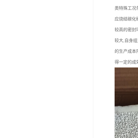
类特殊工况
应烧结碳化
较高的密封
较大,自身组
的生产成本
得一定的成