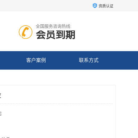
资质认证
全国服务咨询热线:
会员到期
客户案例
联系方式
应
起