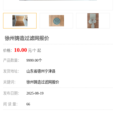
徐州铸造过滤网报价
10.00
价格：
元/个 起
产品数量：
9999.00个
发货地址：
山东省德州宁津县
关键词：
徐州铸造过滤网报价
发布日期：
2025-08-19
阅 读 量：
66