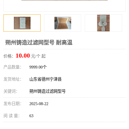
朔州铸造过滤网型号 耐高温
10.00
价格：
元/个 起
产品数量：
9999.00个
发货地址：
山东省德州宁津县
关键词：
朔州铸造过滤网型号
发布日期：
2025-08-22
阅 读 量：
63