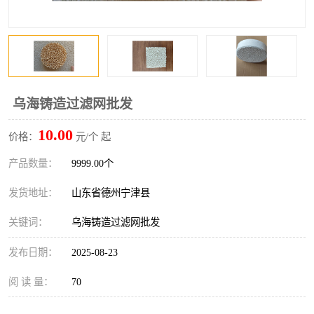
乌海铸造过滤网批发
10.00
价格：
元/个 起
产品数量：
9999.00个
发货地址：
山东省德州宁津县
关键词：
乌海铸造过滤网批发
发布日期：
2025-08-23
阅 读 量：
70