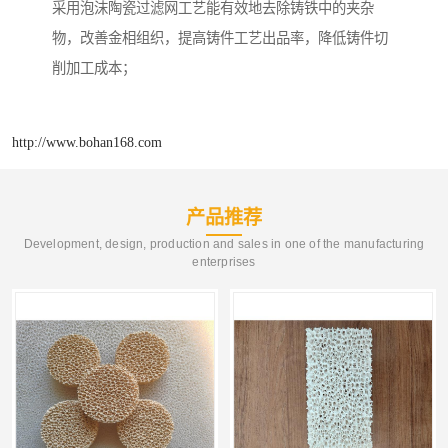
采用泡沫陶瓷过滤网工艺能有效地去除铸铁中的夹杂
物，改善金相组织，提高铸件工艺出品率，降低铸件切
削加工成本；
http://www.bohan168.com
产品推荐
Development, design, production and sales in one of the manufacturing
enterprises