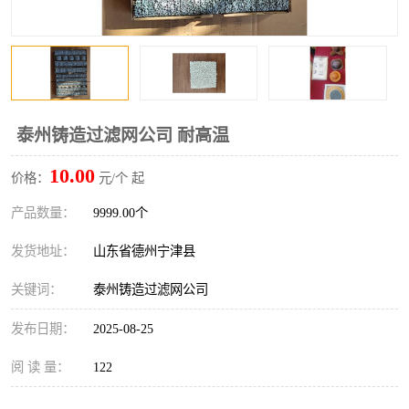
泰州铸造过滤网公司 耐高温
10.00
价格：
元/个 起
产品数量：
9999.00个
发货地址：
山东省德州宁津县
关键词：
泰州铸造过滤网公司
发布日期：
2025-08-25
阅 读 量：
122