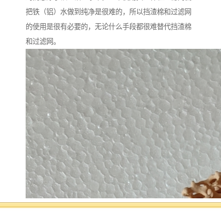
把铁（铝）水做到纯净是很难的，所以挡渣棉和过滤网
的使用是很有必要的，无论什么手段都很难替代挡渣棉
和过滤网。