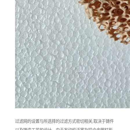
过滤网的设置与所选择的过滤方式密切相关,取决于铸件