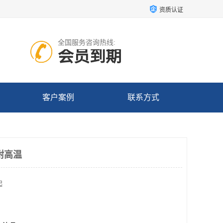
资质认证
全国服务咨询热线:
会员到期
客户案例
联系方式
耐高温
起