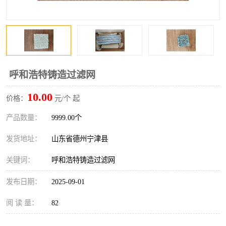
呼和浩特铸造过滤网
10.00
价格：
元/个 起
产品数量：
9999.00个
发货地址：
山东省德州宁津县
关键词：
呼和浩特铸造过滤网
发布日期：
2025-09-01
阅 读 量：
82