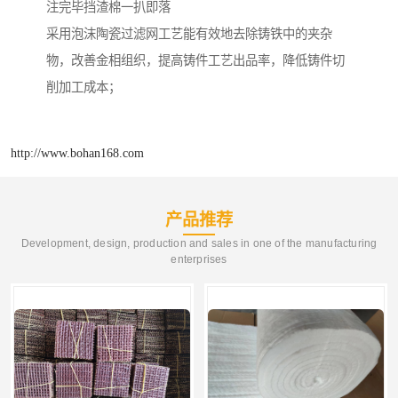
注完毕挡渣棉一扒即落
采用泡沫陶瓷过滤网工艺能有效地去除铸铁中的夹杂
物，改善金相组织，提高铸件工艺出品率，降低铸件切
削加工成本；
http://www.bohan168.com
产品推荐
Development, design, production and sales in one of the manufacturing
enterprises