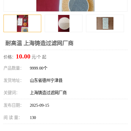
耐高温 上海铸造过滤网厂商
10.00
价格：
元/个 起
产品数量：
9999.00个
发货地址：
山东省德州宁津县
关键词：
上海铸造过滤网厂商
发布日期：
2025-09-15
阅 读 量：
130