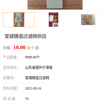
宣城铸造过滤网供应
10.00
价格：
元/个 起
产品数量：
9999.00个
发货地址：
山东省德州宁津县
关键词：
宣城铸造过滤网
发布日期：
2025-09-16
阅 读 量：
79