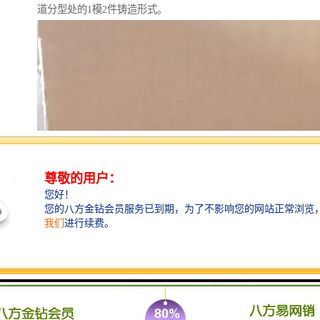
道分型处的1模2件铸造形式。