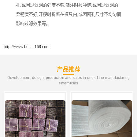
孔,或因过滤网的强度不够,浇注时被冲跑,或因过滤网的
柔韧度不好,开模时折断在模具内,或因网孔尺寸不均匀而
影响过滤效果等。
http://www.bohan168.com
产品推荐
Development, design, production and sales in one of the manufacturing
enterprises