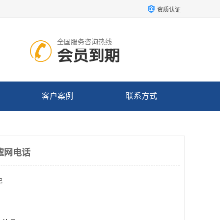
资质认证
全国服务咨询热线:
会员到期
客户案例
联系方式
滤网电话
起