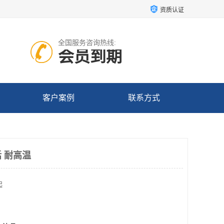
资质认证
全国服务咨询热线:
会员到期
客户案例
联系方式
 耐高温
起