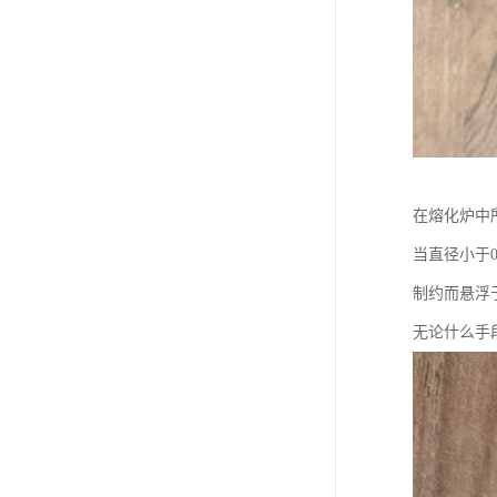
在熔化炉中
当直径小于
制约而悬浮
无论什么手