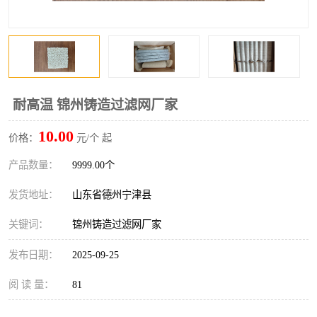
耐高温 锦州铸造过滤网厂家
10.00
价格：
元/个 起
产品数量：
9999.00个
发货地址：
山东省德州宁津县
关键词：
锦州铸造过滤网厂家
发布日期：
2025-09-25
阅 读 量：
81