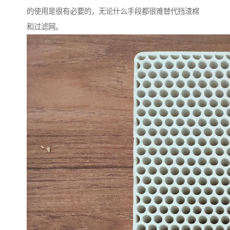
的使用是很有必要的，无论什么手段都很难替代挡渣棉
和过滤网。