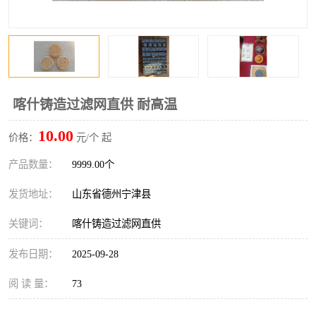
喀什铸造过滤网直供 耐高温
10.00
价格：
元/个 起
产品数量：
9999.00个
发货地址：
山东省德州宁津县
关键词：
喀什铸造过滤网直供
发布日期：
2025-09-28
阅 读 量：
73