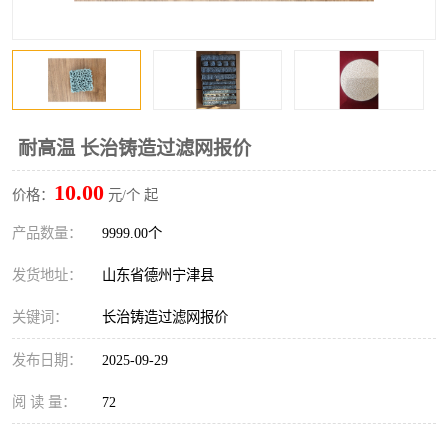
耐高温 长治铸造过滤网报价
10.00
价格：
元/个 起
产品数量：
9999.00个
发货地址：
山东省德州宁津县
关键词：
长治铸造过滤网报价
发布日期：
2025-09-29
阅 读 量：
72