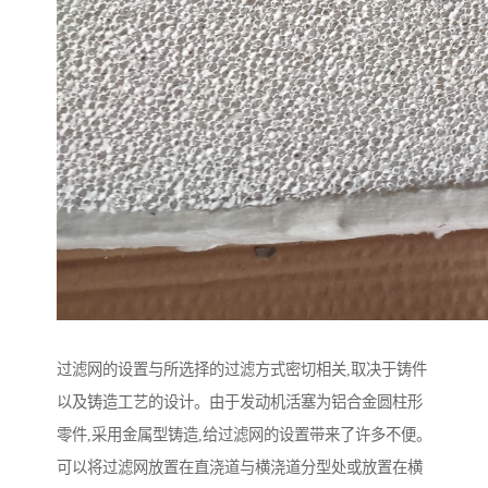
过滤网的设置与所选择的过滤方式密切相关,取决于铸件
以及铸造工艺的设计。由于发动机活塞为铝合金圆柱形
零件,采用金属型铸造,给过滤网的设置带来了许多不便。
可以将过滤网放置在直浇道与横浇道分型处或放置在横