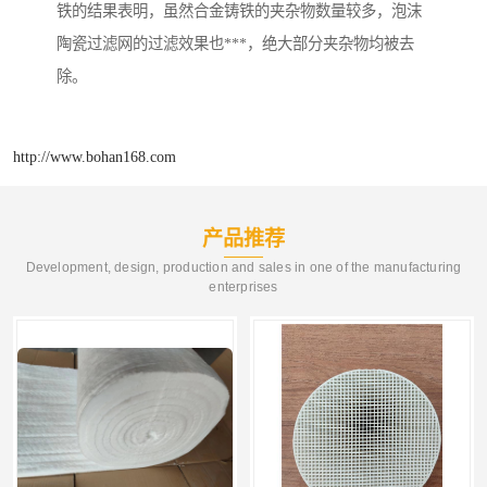
铁的结果表明，虽然合金铸铁的夹杂物数量较多，泡沫
陶瓷过滤网的过滤效果也***，绝大部分夹杂物均被去
除。
http://www.bohan168.com
产品推荐
Development, design, production and sales in one of the manufacturing
enterprises