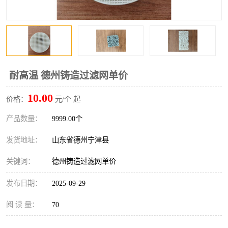
耐高温 德州铸造过滤网单价
10.00
价格：
元/个 起
产品数量：
9999.00个
发货地址：
山东省德州宁津县
关键词：
德州铸造过滤网单价
发布日期：
2025-09-29
阅 读 量：
70