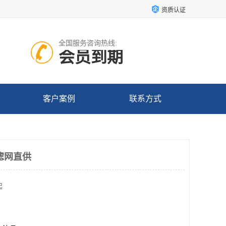
资质认证
全国服务咨询热线:
会员到期
客户案例
联系方式
滤网直供
起