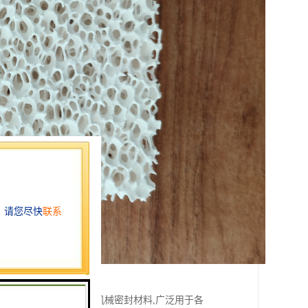
等特点,被誉为第四代机械密封材料,广泛用于各