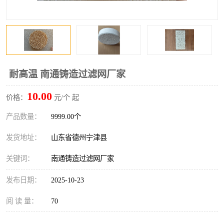
耐高温 南通铸造过滤网厂家
10.00
价格：
元/个 起
产品数量：
9999.00个
发货地址：
山东省德州宁津县
关键词：
南通铸造过滤网厂家
发布日期：
2025-10-23
阅 读 量：
70