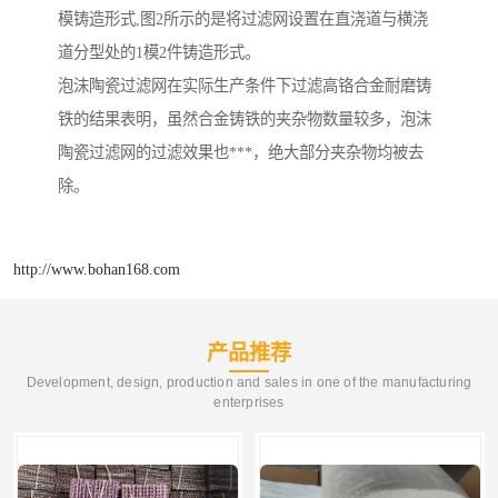
模铸造形式,图2所示的是将过滤网设置在直浇道与横浇
道分型处的1模2件铸造形式。
泡沫陶瓷过滤网在实际生产条件下过滤高铬合金耐磨铸
铁的结果表明，虽然合金铸铁的夹杂物数量较多，泡沫
陶瓷过滤网的过滤效果也***，绝大部分夹杂物均被去
除。
http://www.bohan168.com
产品推荐
Development, design, production and sales in one of the manufacturing
enterprises