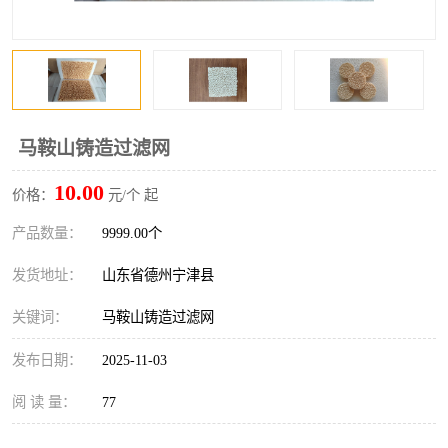
马鞍山铸造过滤网
10.00
价格：
元/个 起
产品数量：
9999.00个
发货地址：
山东省德州宁津县
关键词：
马鞍山铸造过滤网
发布日期：
2025-11-03
阅 读 量：
77