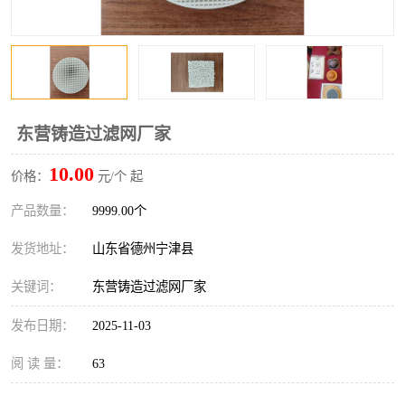
东营铸造过滤网厂家
10.00
价格：
元/个 起
产品数量：
9999.00个
发货地址：
山东省德州宁津县
关键词：
东营铸造过滤网厂家
发布日期：
2025-11-03
阅 读 量：
63