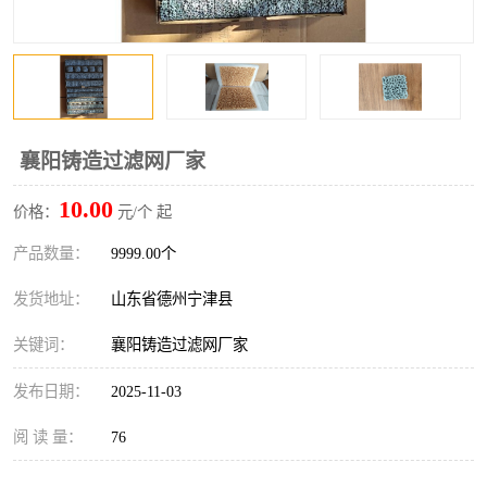
襄阳铸造过滤网厂家
10.00
价格：
元/个 起
产品数量：
9999.00个
发货地址：
山东省德州宁津县
关键词：
襄阳铸造过滤网厂家
发布日期：
2025-11-03
阅 读 量：
76