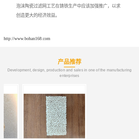
泡沫陶瓷过滤网工艺在铸铁生产中应该加强推广，以求
创造更大的经济效益。
http://www.bohan168.com
产品推荐
Development, design, production and sales in one of the manufacturing
enterprises