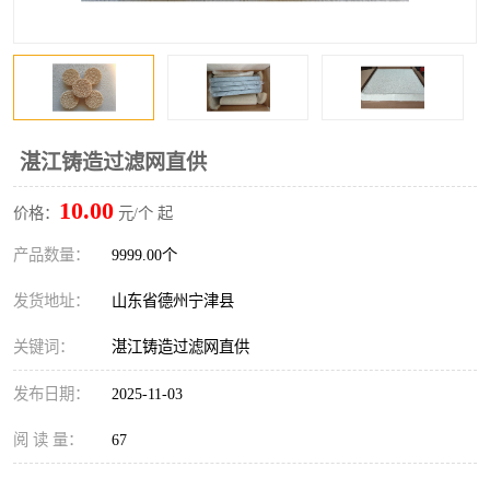
湛江铸造过滤网直供
10.00
价格：
元/个 起
产品数量：
9999.00个
发货地址：
山东省德州宁津县
关键词：
湛江铸造过滤网直供
发布日期：
2025-11-03
阅 读 量：
67