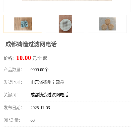
成都铸造过滤网电话
10.00
价格：
元/个 起
产品数量：
9999.00个
发货地址：
山东省德州宁津县
关键词：
成都铸造过滤网电话
发布日期：
2025-11-03
阅 读 量：
63