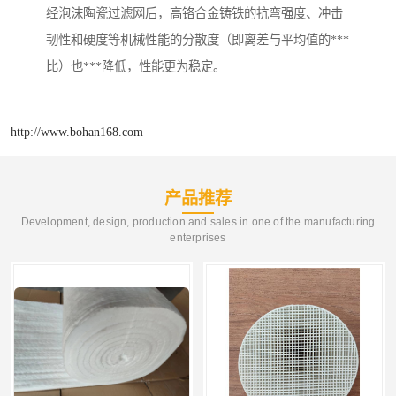
经泡沫陶瓷过滤网后，高铬合金铸铁的抗弯强度、冲击
韧性和硬度等机械性能的分散度（即离差与平均值的***
比）也***降低，性能更为稳定。
http://www.bohan168.com
产品推荐
Development, design, production and sales in one of the manufacturing
enterprises