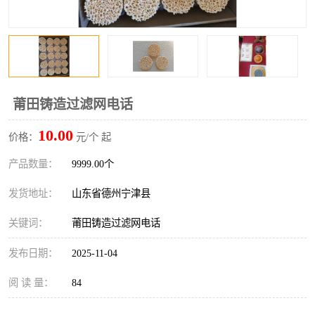
莆田铸造过滤网电话
10.00
价格：
元/个 起
产品数量：
9999.00个
发货地址：
山东省德州宁津县
关键词：
莆田铸造过滤网电话
发布日期：
2025-11-04
阅 读 量：
84