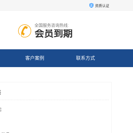
资质认证
全国服务咨询热线:
会员到期
客户案例
联系方式
供
起