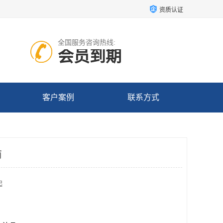
资质认证
全国服务咨询热线:
会员到期
客户案例
联系方式
商
起