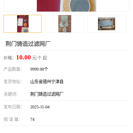
荆门铸造过滤网厂
10.00
价格：
元/个 起
产品数量：
9999.00个
发货地址：
山东省德州宁津县
关键词：
荆门铸造过滤网厂
发布日期：
2025-11-04
阅 读 量：
74