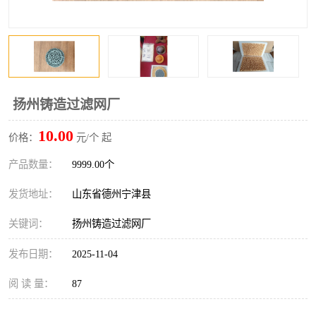
扬州铸造过滤网厂
10.00
价格：
元/个 起
产品数量：
9999.00个
发货地址：
山东省德州宁津县
关键词：
扬州铸造过滤网厂
发布日期：
2025-11-04
阅 读 量：
87