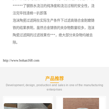
******了钢铁水浇注的纯净度和浇注过程的安全性，浇
注完毕挡渣棉一扒即落
泡沫陶瓷过滤网在实际生产条件下过滤高铬合金耐磨铸
铁的结果表明，虽然合金铸铁的夹杂物数量较多，泡沫
陶瓷过滤网的过滤效果也***，绝大部分夹杂物均被去
除。
http://www.bohan168.com
产品推荐
Development, design, production and sales in one of the manufacturing
enterprises