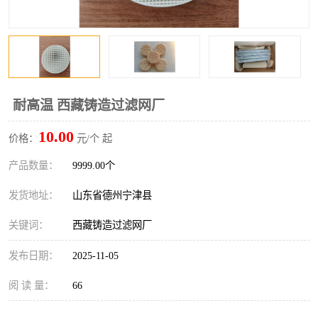
耐高温 西藏铸造过滤网厂
10.00
价格：
元/个 起
产品数量：
9999.00个
发货地址：
山东省德州宁津县
关键词：
西藏铸造过滤网厂
发布日期：
2025-11-05
阅 读 量：
66