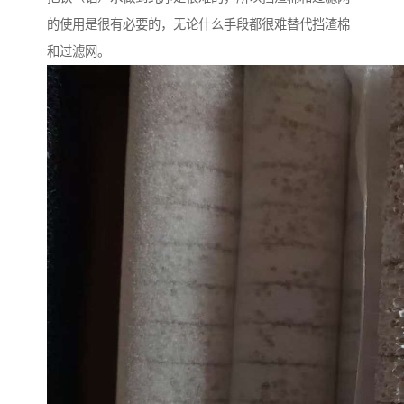
的使用是很有必要的，无论什么手段都很难替代挡渣棉
和过滤网。