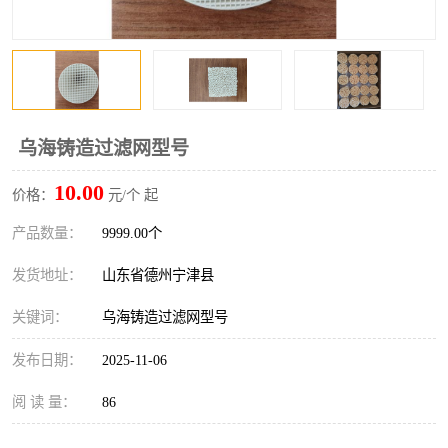
乌海铸造过滤网型号
10.00
价格：
元/个 起
产品数量：
9999.00个
发货地址：
山东省德州宁津县
关键词：
乌海铸造过滤网型号
发布日期：
2025-11-06
阅 读 量：
86