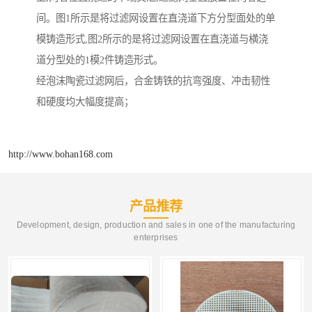
间。图1所示是将过滤网设置在直浇道下方分型面处的单
模铸造形式,图2所示的是将过滤网设置在直浇道与横浇
道分型处的1模2件铸造形式。
经泡沫陶瓷过滤网后，合金铸铁的抗弯强度、冲击韧性
和硬度均大幅度提高；
http://www.bohan168.com
产品推荐
Development, design, production and sales in one of the manufacturing
enterprises