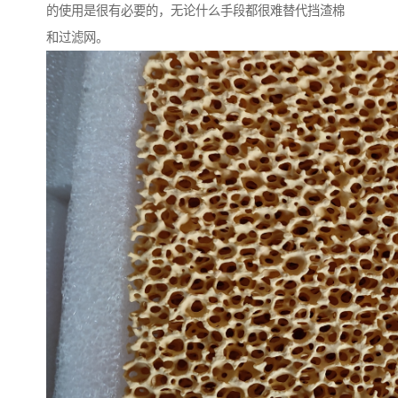
的使用是很有必要的，无论什么手段都很难替代挡渣棉
和过滤网。