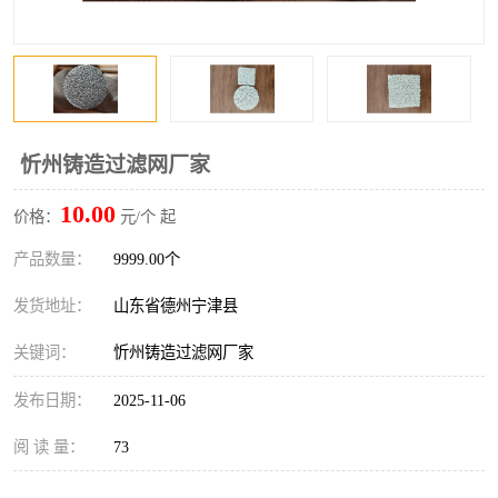
忻州铸造过滤网厂家
10.00
价格：
元/个 起
产品数量：
9999.00个
发货地址：
山东省德州宁津县
关键词：
忻州铸造过滤网厂家
发布日期：
2025-11-06
阅 读 量：
73