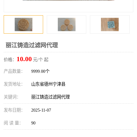
丽江铸造过滤网代理
10.00
价格：
元/个 起
产品数量：
9999.00个
发货地址：
山东省德州宁津县
关键词：
丽江铸造过滤网代理
发布日期：
2025-11-07
阅 读 量：
90