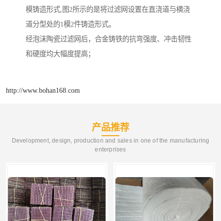
模铸造形式,图2所示的是将过滤网设置在直浇道与横浇
道分型处的1模2件铸造形式。
经泡沫陶瓷过滤网后，合金铸铁的抗弯强度、冲击韧性
和硬度均大幅度提高；
http://www.bohan168.com
产品推荐
Development, design, production and sales in one of the manufacturing
enterprises