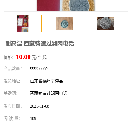
耐高温 西藏铸造过滤网电话
10.00
价格：
元/个 起
产品数量：
9999.00个
发货地址：
山东省德州宁津县
关键词：
西藏铸造过滤网电话
发布日期：
2025-11-08
阅 读 量：
109