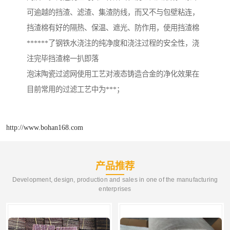
可逾越的挡渣、滤渣、集渣防线，而又不与包壁粘连，
挡渣棉有好的隔热、保温、遮光、防作用，使用挡渣棉
******了钢铁水浇注的纯净度和浇注过程的安全性，浇
注完毕挡渣棉一扒即落
泡沫陶瓷过滤网使用工艺对液态铸造合金的净化效果在
目前常用的过滤工艺中为***；
http://www.bohan168.com
产品推荐
Development, design, production and sales in one of the manufacturing
enterprises