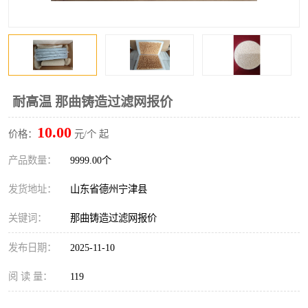
耐高温 那曲铸造过滤网报价
10.00
价格：
元/个 起
产品数量：
9999.00个
发货地址：
山东省德州宁津县
关键词：
那曲铸造过滤网报价
发布日期：
2025-11-10
阅 读 量：
119