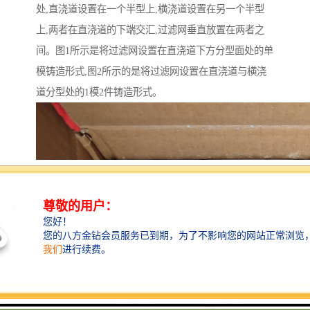
处,直浇道设置在一个半型上,横浇道设置在另一个半型
上,两者在直浇道的下端交汇,过滤网垂直放置在两者之
间。图1所示是将过滤网设置在直浇道下方分型面处的单
模铸造形式,图2所示的是将过滤网设置在直浇道与横浇
道分型处的1模2件铸造形式。