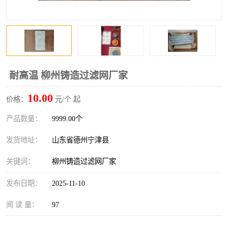
耐高温 柳州铸造过滤网厂家
10.00
价格：
元/个 起
产品数量：
9999.00个
发货地址：
山东省德州宁津县
关键词：
柳州铸造过滤网厂家
发布日期：
2025-11-10
阅 读 量：
97