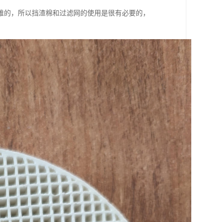
难的，所以挡渣棉和过滤网的使用是很有必要的，