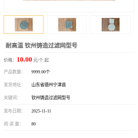
耐高温 钦州铸造过滤网型号
10.00
价格：
元/个 起
产品数量：
9999.00个
发货地址：
山东省德州宁津县
关键词：
钦州铸造过滤网型号
发布日期：
2025-11-11
阅 读 量：
80