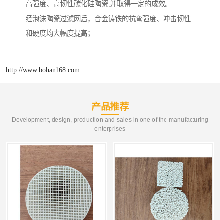
高强度、高韧性碳化硅陶瓷,并取得一定的成效。
经泡沫陶瓷过滤网后，合金铸铁的抗弯强度、冲击韧性
和硬度均大幅度提高；
http://www.bohan168.com
产品推荐
Development, design, production and sales in one of the manufacturing
enterprises