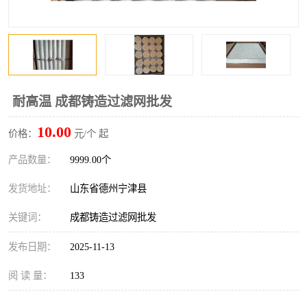
耐高温 成都铸造过滤网批发
10.00
价格：
元/个 起
产品数量：
9999.00个
发货地址：
山东省德州宁津县
关键词：
成都铸造过滤网批发
发布日期：
2025-11-13
阅 读 量：
133