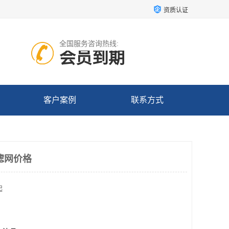
资质认证
全国服务咨询热线:
会员到期
客户案例
联系方式
滤网价格
起