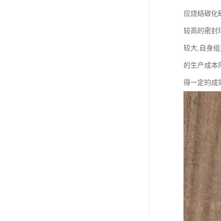
应烧结碳化
较高的密封
较大,自身组
的生产成本
得一定的成