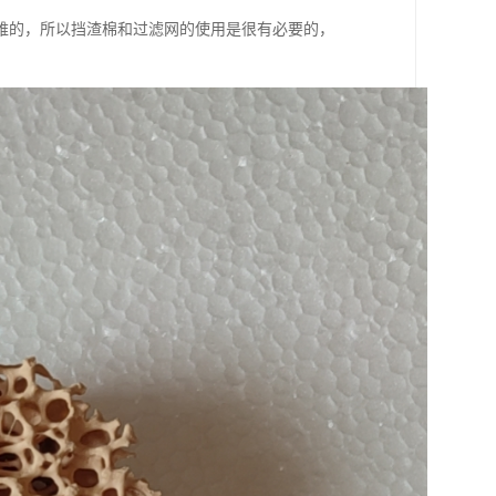
难的，所以挡渣棉和过滤网的使用是很有必要的，