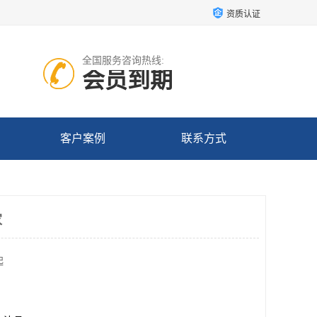
资质认证
全国服务咨询热线:
会员到期
客户案例
联系方式
家
起