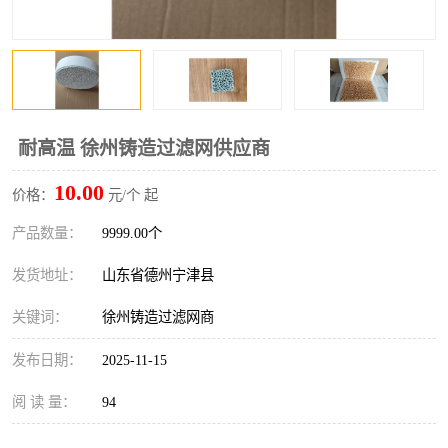
耐高温 徐州铸造过滤网供应商
10.00
价格：
元/个 起
产品数量：
9999.00个
发货地址：
山东省德州宁津县
关键词：
徐州铸造过滤网商
发布日期：
2025-11-15
阅 读 量：
94