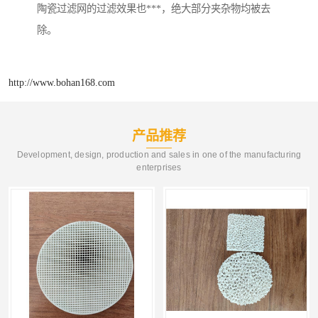
陶瓷过滤网的过滤效果也***，绝大部分夹杂物均被去
除。
http://www.bohan168.com
产品推荐
Development, design, production and sales in one of the manufacturing
enterprises