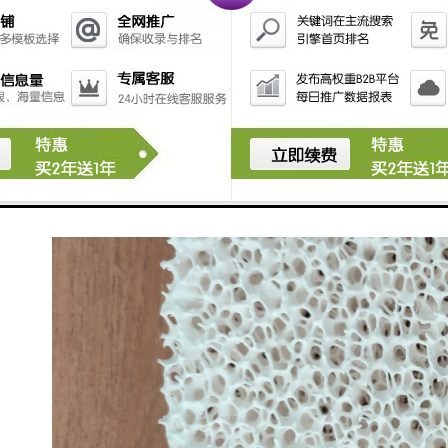
和过滤网。