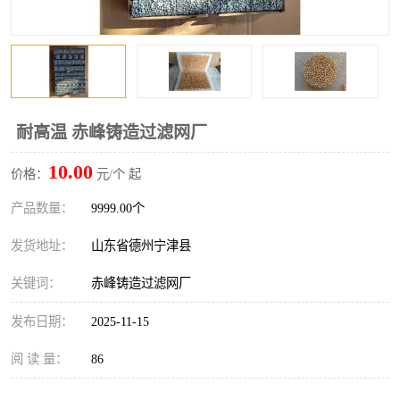
耐高温 赤峰铸造过滤网厂
10.00
价格：
元/个 起
产品数量：
9999.00个
发货地址：
山东省德州宁津县
关键词：
赤峰铸造过滤网厂
发布日期：
2025-11-15
阅 读 量：
86