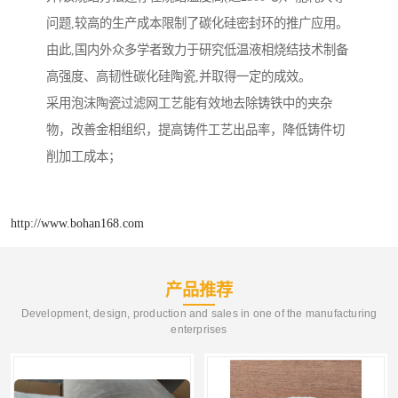
问题,较高的生产成本限制了碳化硅密封环的推广应用。
由此,国内外众多学者致力于研究低温液相烧结技术制备
高强度、高韧性碳化硅陶瓷,并取得一定的成效。
采用泡沫陶瓷过滤网工艺能有效地去除铸铁中的夹杂
物，改善金相组织，提高铸件工艺出品率，降低铸件切
削加工成本；
http://www.bohan168.com
产品推荐
Development, design, production and sales in one of the manufacturing
enterprises