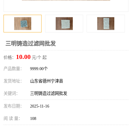
三明铸造过滤网批发
10.00
价格：
元/个 起
产品数量：
9999.00个
发货地址：
山东省德州宁津县
关键词：
三明铸造过滤网批发
发布日期：
2025-11-16
阅 读 量：
108