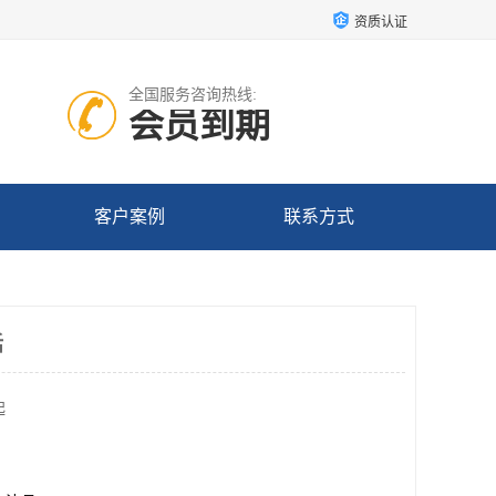
资质认证
全国服务咨询热线:
会员到期
客户案例
联系方式
话
起