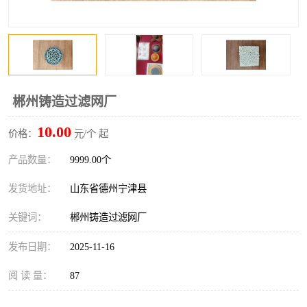
郴州铸造过滤网厂
10.00
价格：
元/个 起
产品数量：
9999.00个
发货地址：
山东省德州宁津县
关键词：
郴州铸造过滤网厂
发布日期：
2025-11-16
阅 读 量：
87