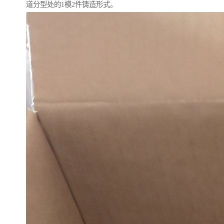
道分型处的1模2件铸造形式。