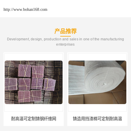
http://www.bohan168.com
产品推荐
Development, design, production and sales in one of the manufacturing
enterprises
铸造用挡渣棉可定制耐高温
西安铸造过滤网