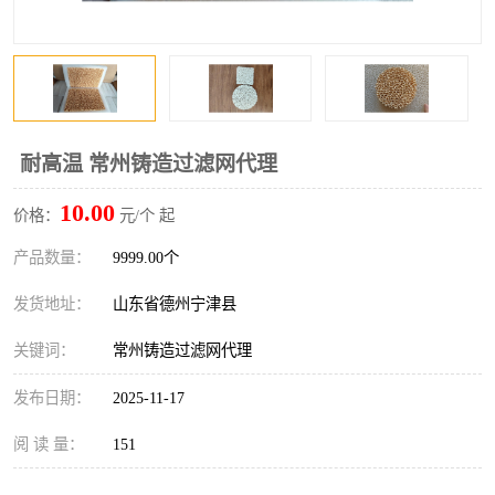
耐高温 常州铸造过滤网代理
10.00
价格：
元/个 起
产品数量：
9999.00个
发货地址：
山东省德州宁津县
关键词：
常州铸造过滤网代理
发布日期：
2025-11-17
阅 读 量：
151