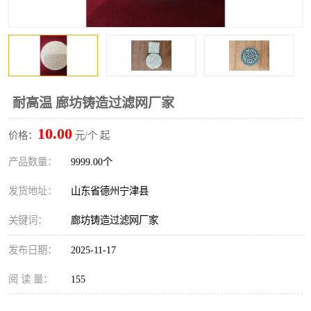
耐高温 廊坊铸造过滤网厂家
10.00
价格：
元/个 起
产品数量：
9999.00个
发货地址：
山东省德州宁津县
关键词：
廊坊铸造过滤网厂家
发布日期：
2025-11-17
阅 读 量：
155