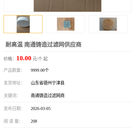
耐高温 南通铸造过滤网供应商
10.00
价格：
元/个 起
产品数量：
9999.00个
发货地址：
山东省德州宁津县
关键词：
南通铸造过滤网商
发布日期：
2026-03-05
阅 读 量：
208