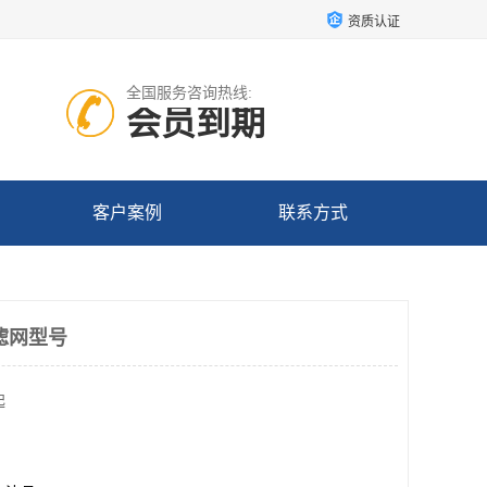
资质认证
全国服务咨询热线:
会员到期
客户案例
联系方式
滤网型号
起