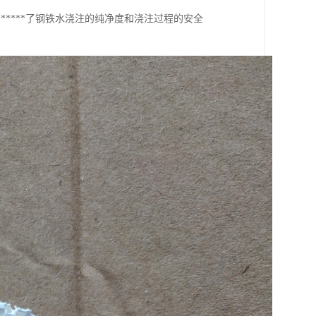
****了钢铁水浇注的纯净度和浇注过程的安全