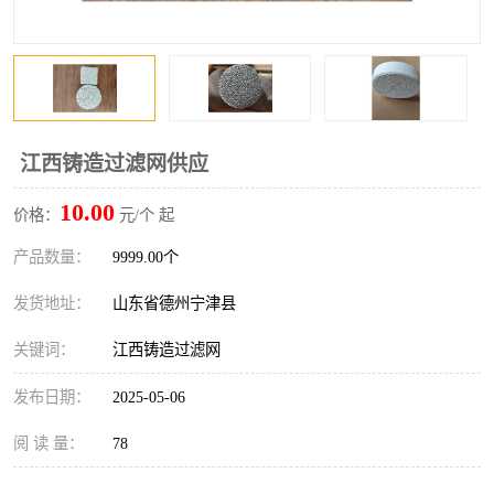
江西铸造过滤网供应
10.00
价格：
元/个 起
产品数量：
9999.00个
发货地址：
山东省德州宁津县
关键词：
江西铸造过滤网
发布日期：
2025-05-06
阅 读 量：
78